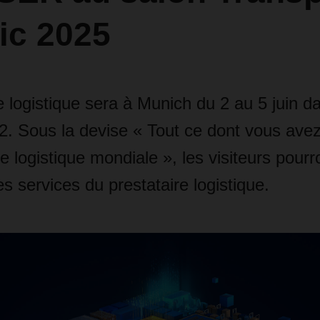
ic 2025
e logistique sera à Munich du 2 au 5 juin da
2. Sous la devise « Tout ce dont vous ave
e logistique mondiale », les visiteurs pourr
s services du prestataire logistique.