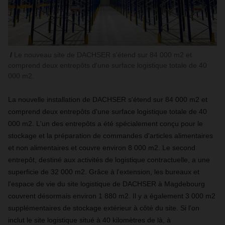
Le nouveau site de DACHSER s'étend sur 84 000 m2 et
comprend deux entrepôts d'une surface logistique totale de 40
000 m2.
La nouvelle installation de DACHSER s'étend sur 84 000 m2 et
comprend deux entrepôts d'une surface logistique totale de 40
000 m2. L'un des entrepôts a été spécialement conçu pour le
stockage et la préparation de commandes d'articles alimentaires
et non alimentaires et couvre environ 8 000 m2. Le second
entrepôt, destiné aux activités de logistique contractuelle, a une
superficie de 32 000 m2. Grâce à l'extension, les bureaux et
l'espace de vie du site logistique de DACHSER à Magdebourg
couvrent désormais environ 1 880 m2. Il y a également 3 000 m2
supplémentaires de stockage extérieur à côté du site. Si l'on
inclut le site logistique situé à 40 kilomètres de là, à