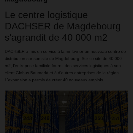
Le centre logistique
DACHSER de Magdebourg
s'agrandit de 40 000 m2
DACHSER a mis en service à la mi-février un nouveau centre de
distribution sur son site de Magdebourg. Sur ce site de 40 000
m2, l'entreprise familiale fournit des services logistiques à son
client Globus Baumarkt et à d'autres entreprises de la région.
L'expansion a permis de créer 40 nouveaux emplois.