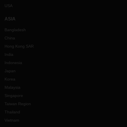
USA
ASIA
Bangladesh
China
Hong Kong SAR
India
Indonesia
Japan
Korea
Malaysia
Singapore
Taiwan Region
Thailand
Vietnam