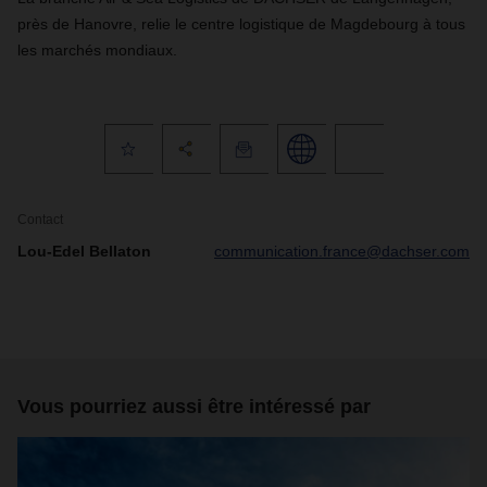
près de Hanovre, relie le centre logistique de Magdebourg à tous
les marchés mondiaux.
Contact
Lou-Edel Bellaton
communication.france@dachser.com
Vous pourriez aussi être intéressé par