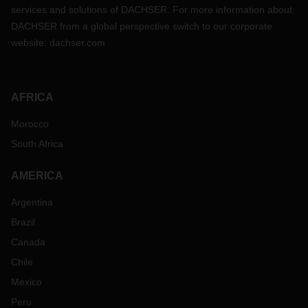
services and solutions of DACHSER. For more information about
DACHSER from a global perspective switch to our corporate
website:
dachser.com
AFRICA
Morocco
South Africa
AMERICA
Argentina
Brazil
Canada
Chile
Mexico
Peru