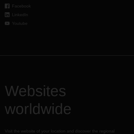
Facebook
LinkedIn
Youtube
Websites
worldwide
Visit the website of your location and discover the regional