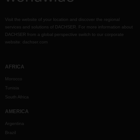
Visit the website of your location and discover the regional
services and solutions of DACHSER. For more information about
DACHSER from a global perspective switch to our corporate
website:
dachser.com
AFRICA
Morocco
Tunisia
South Africa
AMERICA
Argentina
Brazil