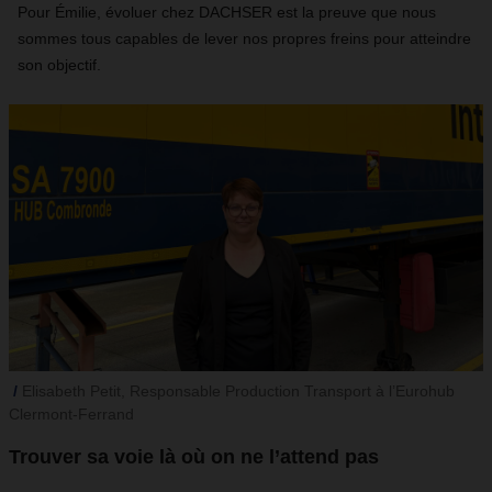
Pour Émilie, évoluer chez DACHSER est la preuve que nous
sommes tous capables de lever nos propres freins pour atteindre
son objectif.
Elisabeth Petit, Responsable Production Transport à l’Eurohub
Clermont-Ferrand
Trouver sa voie là où on ne l’attend pas