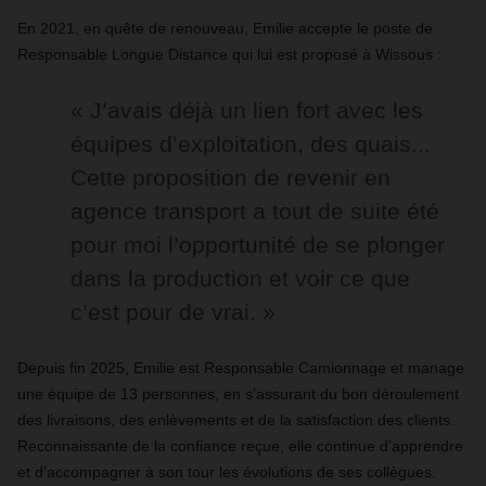
En 2021, en quête de renouveau, Emilie accepte le poste de
Responsable Longue Distance qui lui est proposé à Wissous :
« J’avais déjà un lien fort avec les
équipes d’exploitation, des quais...
Cette proposition de revenir en
agence transport a tout de suite été
pour moi l’opportunité de se plonger
dans la production et voir ce que
c’est pour de vrai. »
Depuis fin 2025, Emilie est Responsable Camionnage et manage
une équipe de 13 personnes, en s’assurant du bon déroulement
des livraisons, des enlèvements et de la satisfaction des clients.
Reconnaissante de la confiance reçue, elle continue d’apprendre
et d’accompagner à son tour les évolutions de ses collègues.