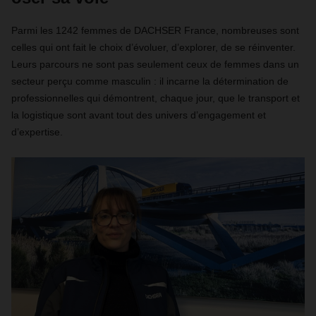
Parmi les 1242 femmes de DACHSER France, nombreuses sont
celles qui ont fait le choix d’évoluer, d’explorer, de se réinventer.
Leurs parcours ne sont pas seulement ceux de femmes dans un
secteur perçu comme masculin : il incarne la détermination de
professionnelles qui démontrent, chaque jour, que le transport et
la logistique sont avant tout des univers d’engagement et
d’expertise.