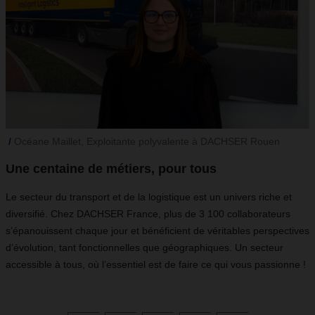
Océane Maillet, Exploitante polyvalente à DACHSER Rouen
Une centaine de métiers, pour tous
Le secteur du transport et de la logistique est un univers riche et
diversifié. Chez DACHSER France, plus de 3 100 collaborateurs
s’épanouissent chaque jour et bénéficient de véritables perspectives
d’évolution, tant fonctionnelles que géographiques. Un secteur
accessible à tous, où l’essentiel est de faire ce qui vous passionne !