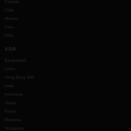
Canada
Chile
Mexico
Peru
USA
ASIA
Bangladesh
China
Hong Kong SAR
India
Indonesia
Japan
Korea
Malaysia
Singapore