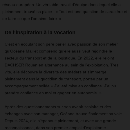
réseau européen. Un véritable travail d’équipe dans lequel elle a
pleinement trouvé sa place : « Tout est une question de caractère et
de faire ce que l’on aime faire. »
De l’inspiration à la vocation
C’est en écoutant son père parler avec passion de son métier
qu’Océane Maillet comprend qu’elle aussi veut rejoindre le
secteur du transport et de la logistique. En 2022, elle rejoint
DACHSER Rouen en alternance au sein de l’exploitation. Très
vite, elle découvre la diversité des métiers et s’immerge
pleinement dans le quotidien du transport, portée par un
accompagnement solide « J’ai été mise en confiance. J‘ai pu
prendre confiance en moi et gagner en autonomie. »
Après des questionnements sur son avenir scolaire et des
échanges avec son manager, Océane trouve finalement sa voie.
Depuis 2024, elle s’épanouit pleinement, et avec une grande
reconnaissance, dans son premier emploi d’exploitante