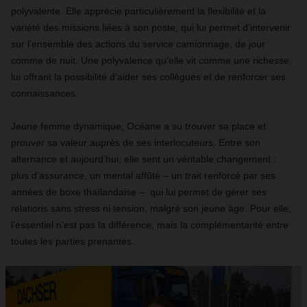
polyvalente. Elle apprécie particulièrement la flexibilité et la
variété des missions liées à son poste, qui lui permet d’intervenir
sur l’ensemble des actions du service camionnage, de jour
comme de nuit. Une polyvalence qu’elle vit comme une richesse,
lui offrant la possibilité d’aider ses collègues et de renforcer ses
connaissances.
Jeune femme dynamique, Océane a su trouver sa place et
prouver sa valeur auprès de ses interlocuteurs. Entre son
alternance et aujourd’hui, elle sent un véritable changement :
plus d’assurance, un mental affûté – un trait renforcé par ses
années de boxe thaïlandaise – qui lui permet de gérer ses
relations sans stress ni tension, malgré son jeune âge. Pour elle,
l’essentiel n’est pas la différence, mais la complémentarité entre
toutes les parties prenantes.