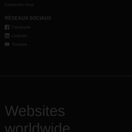
Contactez nous
RÉSEAUX SOCIAUX
Facebook
LinkedIn
Youtube
Websites
worldwide