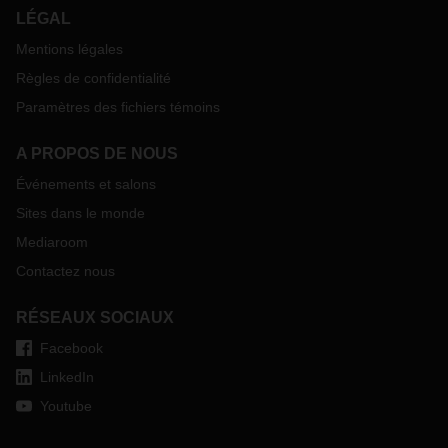
LÉGAL
Mentions légales
Règles de confidentialité
Paramètres des fichiers témoins
A PROPOS DE NOUS
Événements et salons
Sites dans le monde
Mediaroom
Contactez nous
RÉSEAUX SOCIAUX
Facebook
LinkedIn
Youtube