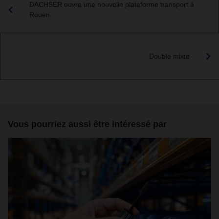
DACHSER ouvre une nouvelle plateforme transport à
Rouen
Double mixte
Vous pourriez aussi être intéressé par