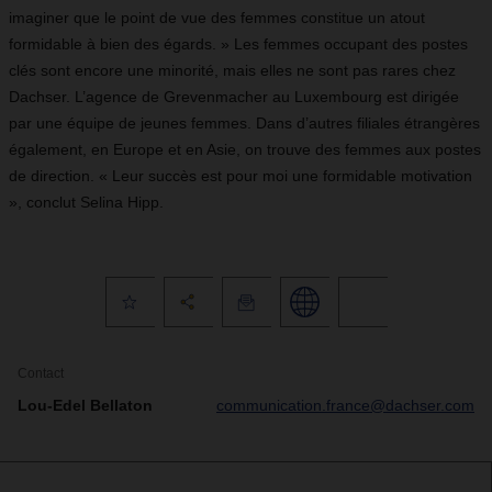
imaginer que le point de vue des femmes constitue un atout
formidable à bien des égards. » Les femmes occupant des postes
clés sont encore une minorité, mais elles ne sont pas rares chez
Dachser. L’agence de Grevenmacher au Luxembourg est dirigée
par une équipe de jeunes femmes. Dans d’autres filiales étrangères
également, en Europe et en Asie, on trouve des femmes aux postes
de direction. « Leur succès est pour moi une formidable motivation
», conclut Selina Hipp.
Contact
Lou-Edel Bellaton
communication.france@dachser.com