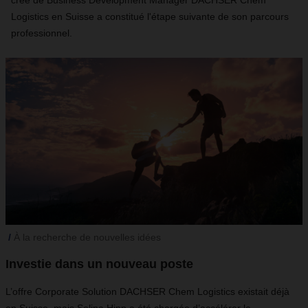
créé de Business Development Manager DACHSER Chem
Logistics en Suisse a constitué l'étape suivante de son parcours
professionnel.
À la recherche de nouvelles idées
Investie dans un nouveau poste
L’offre Corporate Solution DACHSER Chem Logistics existait déjà