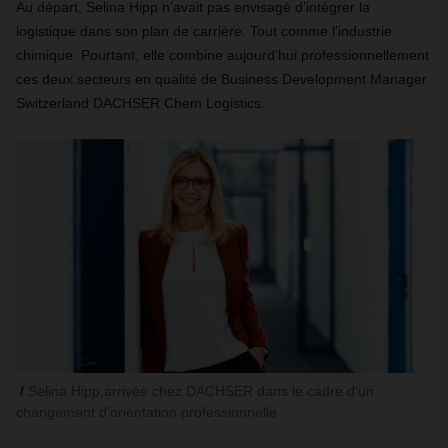
Au départ, Selina Hipp n’avait pas envisagé d’intégrer la
logistique dans son plan de carrière. Tout comme l’industrie
chimique. Pourtant, elle combine aujourd’hui professionnellement
ces deux secteurs en qualité de Business Development Manager
Switzerland DACHSER Chem Logistics.
Selina Hipp,arrivée chez DACHSER dans le cadre d’un
changement d’orientation professionnelle