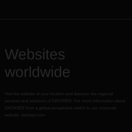
Websites
worldwide
Visit the website of your location and discover the regional
services and solutions of DACHSER. For more information about
DACHSER from a global perspective switch to our corporate
website:
dachser.com