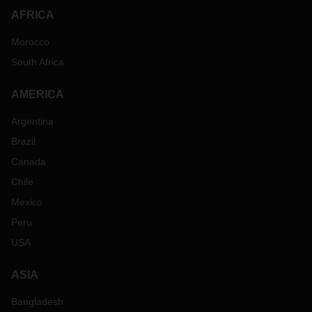
AFRICA
Morocco
South Africa
AMERICA
Argentina
Brazil
Canada
Chile
Mexico
Peru
USA
ASIA
Bangladesh