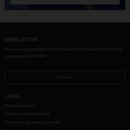
NEWSLETTER
Inscrivez-vous maintenant et recevez les dernières informations
concernant DACHSER.
S'inscrire
LÉGAL
Mentions légales
Règles de confidentialité
Conditions générales de vente