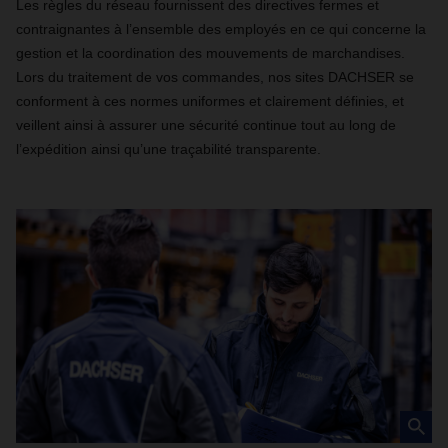
Les règles du réseau fournissent des directives fermes et
contraignantes à l’ensemble des employés en ce qui concerne la
gestion et la coordination des mouvements de marchandises.
Lors du traitement de vos commandes, nos sites DACHSER se
conforment à ces normes uniformes et clairement définies, et
veillent ainsi à assurer une sécurité continue tout au long de
l’expédition ainsi qu’une traçabilité transparente.