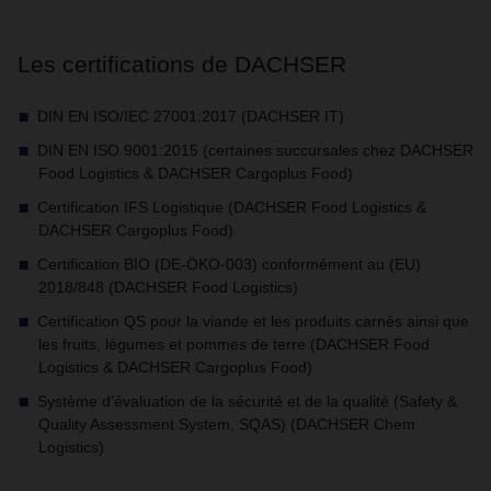
Les certifications de DACHSER
DIN EN ISO/IEC 27001:2017 (DACHSER IT)
DIN EN ISO 9001:2015 (certaines succursales chez DACHSER
Food Logistics & DACHSER Cargoplus Food)
Certification IFS Logistique (DACHSER Food Logistics &
DACHSER Cargoplus Food)
Certification BIO (DE-ÖKO-003) conformément au (EU)
2018/848 (DACHSER Food Logistics)
Certification QS pour la viande et les produits carnés ainsi que
les fruits, légumes et pommes de terre (DACHSER Food
Logistics & DACHSER Cargoplus Food)
Système d’évaluation de la sécurité et de la qualité (Safety &
Quality Assessment System, SQAS) (DACHSER Chem
Logistics)