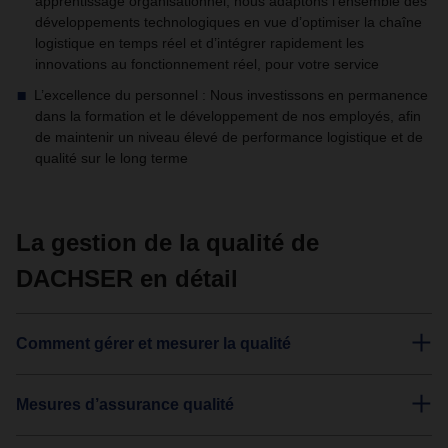
apprentissage organisationnel, nous adaptons l’ensemble des
développements technologiques en vue d’optimiser la chaîne
logistique en temps réel et d’intégrer rapidement les
innovations au fonctionnement réel, pour votre service
L’excellence du personnel : Nous investissons en permanence
dans la formation et le développement de nos employés, afin
de maintenir un niveau élevé de performance logistique et de
qualité sur le long terme
La gestion de la qualité de
DACHSER en détail
Comment gérer et mesurer la qualité
Mesures d’assurance qualité