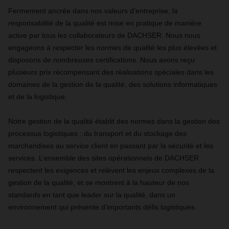
Fermement ancrée dans nos valeurs d’entreprise, la
responsabilité de la qualité est mise en pratique de manière
active par tous les collaborateurs de DACHSER. Nous nous
engageons à respecter les normes de qualité les plus élevées et
disposons de nombreuses certifications. Nous avons reçu
plusieurs prix récompensant des réalisations spéciales dans les
domaines de la gestion de la qualité, des solutions informatiques
et de la logistique.
Notre gestion de la qualité établit des normes dans la gestion des
processus logistiques : du transport et du stockage des
marchandises au service client en passant par la sécurité et les
services. L’ensemble des sites opérationnels de DACHSER
respectent les exigences et relèvent les enjeux complexes de la
gestion de la qualité, et se montrent à la hauteur de nos
standards en tant que leader sur la qualité, dans un
environnement qui présente d’importants défis logistiques.