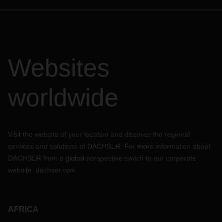
Websites
worldwide
Visit the website of your location and discover the regional
services and solutions of DACHSER. For more information about
DACHSER from a global perspective switch to our corporate
website:
dachser.com
AFRICA