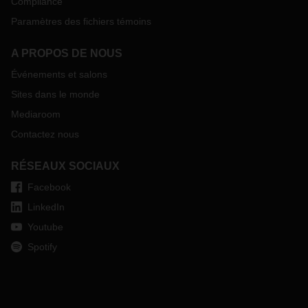
Compliance
Paramètres des fichiers témoins
A PROPOS DE NOUS
Événements et salons
Sites dans le monde
Mediaroom
Contactez nous
RÉSEAUX SOCIAUX
Facebook
LinkedIn
Youtube
Spotify