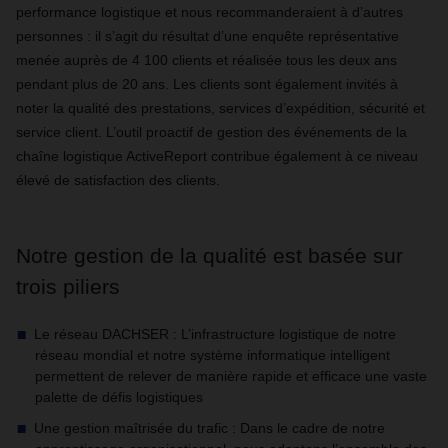
performance logistique et nous recommanderaient à d’autres
personnes : il s’agit du résultat d’une enquête représentative
menée auprès de 4 100 clients et réalisée tous les deux ans
pendant plus de 20 ans. Les clients sont également invités à
noter la qualité des prestations, services d’expédition, sécurité et
service client. L’outil proactif de gestion des événements de la
chaîne logistique ActiveReport contribue également à ce niveau
élevé de satisfaction des clients.
Notre gestion de la qualité est basée sur
trois piliers
Le réseau DACHSER : L’infrastructure logistique de notre
réseau mondial et notre système informatique intelligent
permettent de relever de manière rapide et efficace une vaste
palette de défis logistiques
Une gestion maîtrisée du trafic : Dans le cadre de notre