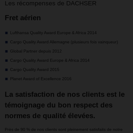
Les récompenses de DACHSER
Fret aérien
Lufthansa Quality Award Europe & Africa 2014
Cargo Quality Award Allemagne (plusieurs fois vainqueur)
Global Partner depuis 2012
Cargo Quality Award Europe & Africa 2014
Cargo Quality Award 2015
Planet Award of Excellence 2016
La satisfaction de nos clients est le
témoignage du bon respect des
normes de qualité élevées.
Près de 90 % de nos clients sont pleinement satisfaits de notre