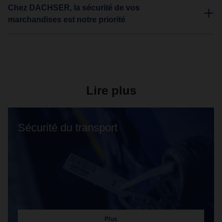
Chez DACHSER, la sécurité de vos
marchandises est notre priorité
Lire plus
Sécurité du transport
Plus