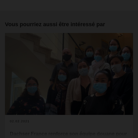
Vous pourriez aussi être intéressé par
02.02.2021
Dachser France renforce son équipe douane pour