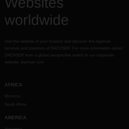
Websites
worldwide
Visit the website of your location and discover the regional
services and solutions of DACHSER. For more information about
DACHSER from a global perspective switch to our corporate
website:
dachser.com
AFRICA
Morocco
South Africa
AMERICA
Argentina