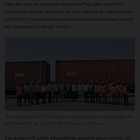
avec des silos en aluminium depuis les Pays-Bas vers l'Inde :
d'abord par bateau, puis dans un train complet de marchandises
vers l’Inde. Les conteneurs ont ensuite terminé leur trajet jusqu'à
leur destination finale par camion.
Les équipes DACHSER se sont occupées de la planification et
de l'exécution de ce projet de transport complexe.
Les quelque 45 unités d’équivalents quarante pieds (environ 12