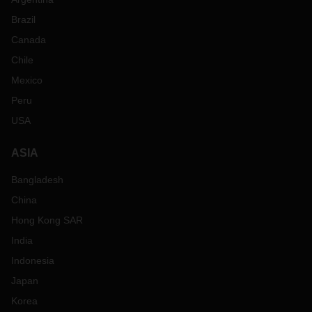
Brazil
Canada
Chile
Mexico
Peru
USA
ASIA
Bangladesh
China
Hong Kong SAR
India
Indonesia
Japan
Korea