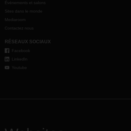
Événements et salons
Sites dans le monde
Mediaroom
Contactez nous
RÉSEAUX SOCIAUX
Facebook
LinkedIn
Youtube