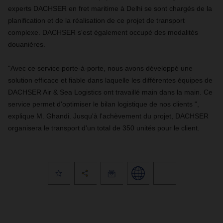
experts DACHSER en fret maritime à Delhi se sont chargés de la
planification et de la réalisation de ce projet de transport
complexe. DACHSER s'est également occupé des modalités
douanières.
"Avec ce service porte-à-porte, nous avons développé une
solution efficace et fiable dans laquelle les différentes équipes de
DACHSER Air & Sea Logistics ont travaillé main dans la main. Ce
service permet d'optimiser le bilan logistique de nos clients ",
explique M. Ghandi. Jusqu'à l'achèvement du projet, DACHSER
organisera le transport d'un total de 350 unités pour le client.