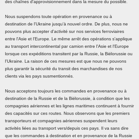
des chaînes d'approvisionnement dans la mesure du possible.
Nous suspendons toute opération en provenance ou à
destination de l'Ukraine jusqu'à nouvel ordre. De plus, nous ne
pouvons plus accepter d'activité sur nos services ferroviaires
entre l'Asie et l'Europe. Le même arrêt des opérations s'applique
au transport intercontinental par camion entre l'Asie et l'Europe
lorsque ces expéditions transitent par la Russie, la Biélorussie ou
l'Ukraine. La raison de ces mesures est que nous ne pouvons
plus garantir la sécurité du transit des marchandises de nos
clients via les pays susmentionnés.
Nous acceptons toujours les commandes en provenance ou à
destination de la Russie et de la Biélorussie, à condition que les
compagnies aériennes et les lignes maritimes continuent à fournir
des capacités sur ces routes. Nous observons que les premiers
transporteurs et compagnies aériennes suspendent leurs
activités liées au transport vers/depuis ces pays. Il va sans dire
que les commandes à destination et en provenance de la Russie