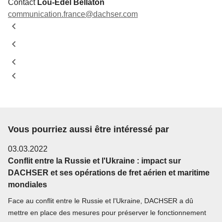
Contact
Lou-Edel Bellaton
communication.france@dachser.com
Vous pourriez aussi être intéressé par
03.03.2022
Conflit entre la Russie et l'Ukraine : impact sur
DACHSER et ses opérations de fret aérien et maritime
mondiales
Face au conflit entre le Russie et l'Ukraine, DACHSER a dû
mettre en place des mesures pour préserver le fonctionnement