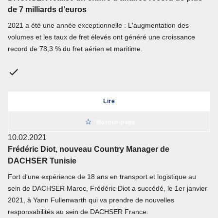
de 7 milliards d’euros
2021 a été une année exceptionnelle : L'augmentation des
volumes et les taux de fret élevés ont généré une croissance
record de 78,3 % du fret aérien et maritime.
Lire
Marque-page
10.02.2021
Frédéric Diot, nouveau Country Manager de
DACHSER Tunisie
Fort d’une expérience de 18 ans en transport et logistique au
sein de DACHSER Maroc, Frédéric Diot a succédé, le 1er janvier
2021, à Yann Fullenwarth qui va prendre de nouvelles
responsabilités au sein de DACHSER France.