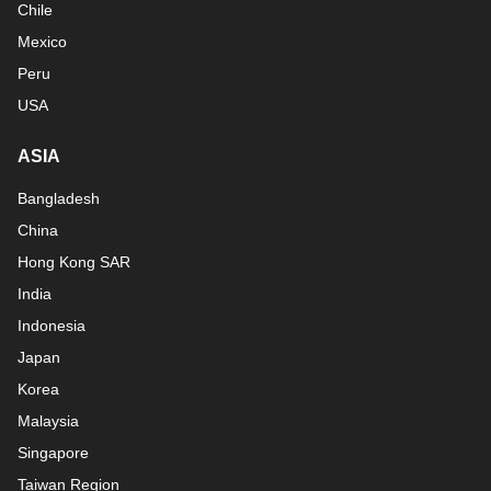
Chile
Mexico
Peru
USA
ASIA
Bangladesh
China
Hong Kong SAR
India
Indonesia
Japan
Korea
Malaysia
Singapore
Taiwan Region