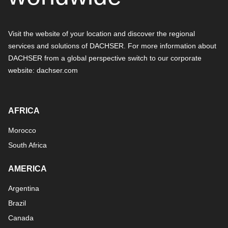
Visit the website of your location and discover the regional
services and solutions of DACHSER. For more information about
DACHSER from a global perspective switch to our corporate
website:
dachser.com
AFRICA
Morocco
South Africa
AMERICA
Argentina
Brazil
Canada