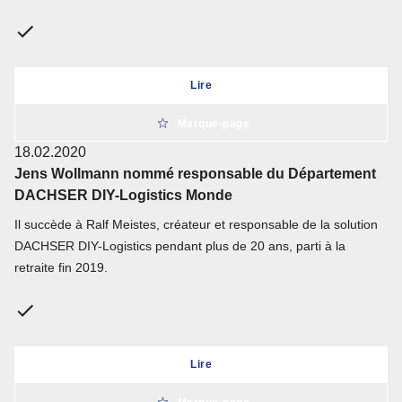
Lire
Marque-page
18.02.2020
Jens Wollmann nommé responsable du Département
DACHSER DIY-Logistics Monde
Il succède à Ralf Meistes, créateur et responsable de la solution
DACHSER DIY-Logistics pendant plus de 20 ans, parti à la
retraite fin 2019.
Lire