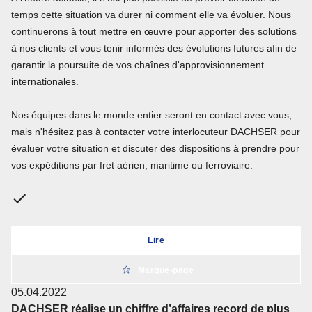
temps cette situation va durer ni comment elle va évoluer. Nous
continuerons à tout mettre en œuvre pour apporter des solutions
à nos clients et vous tenir informés des évolutions futures afin de
garantir la poursuite de vos chaînes d'approvisionnement
internationales.
Nos équipes dans le monde entier seront en contact avec vous,
mais n'hésitez pas à contacter votre interlocuteur DACHSER pour
évaluer votre situation et discuter des dispositions à prendre pour
vos expéditions par fret aérien, maritime ou ferroviaire.
Lire
Marque-page
05.04.2022
DACHSER réalise un chiffre d’affaires record de plus