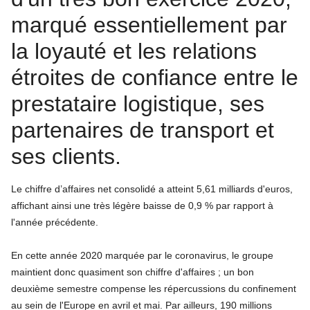
marqué essentiellement par
la loyauté et les relations
étroites de confiance entre le
prestataire logistique, ses
partenaires de transport et
ses clients.
Le chiffre d’affaires net consolidé a atteint 5,61 milliards d'euros,
affichant ainsi une très légère baisse de 0,9 % par rapport à
l'année précédente.
En cette année 2020 marquée par le coronavirus, le groupe
maintient donc quasiment son chiffre d'affaires ; un bon
deuxième semestre compense les répercussions du confinement
au sein de l'Europe en avril et mai. Par ailleurs, 190 millions