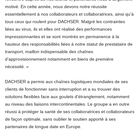
motivé. En cette année, nous devons notre réussite
essentiellement à nos collaborateurs et collaboratrices, ainsi qu'à
tous ceux qui roulent pour DACHSER. Malgré les contraintes
liées au virus, ils et elles ont réalisé des performances
impressionnantes et se sont montrés en permanence à la
hauteur des responsabilités liées à notre statut de prestataire de
transport, maillon indispensable des chaînes
d’approvisionnement notamment en biens de première
nécessité. »
DACHSER a permis aux chaînes logistiques mondiales de ses
clients de fonctionner sans interruption et a su trouver des
solutions flexibles face aux goulets d'étranglement, notamment
au niveau des liaisons intercontinentales. Le groupe a en outre
réussi à protéger la santé de ses collaboratrices et collaborateurs
de façon optimale, sans oublier le soutien apporté à ses
partenaires de longue date en Europe.