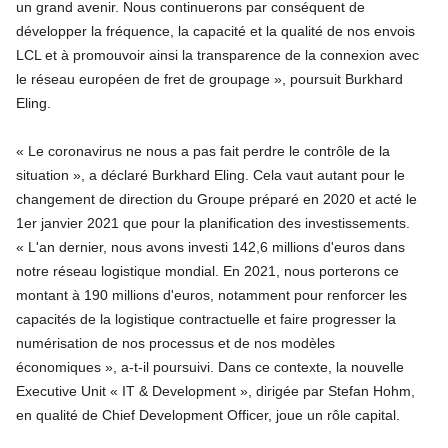
un grand avenir. Nous continuerons par conséquent de
développer la fréquence, la capacité et la qualité de nos envois
LCL et à promouvoir ainsi la transparence de la connexion avec
le réseau européen de fret de groupage », poursuit Burkhard
Eling.
« Le coronavirus ne nous a pas fait perdre le contrôle de la
situation », a déclaré Burkhard Eling. Cela vaut autant pour le
changement de direction du Groupe préparé en 2020 et acté le
1er janvier 2021 que pour la planification des investissements.
« L'an dernier, nous avons investi 142,6 millions d'euros dans
notre réseau logistique mondial. En 2021, nous porterons ce
montant à 190 millions d'euros, notamment pour renforcer les
capacités de la logistique contractuelle et faire progresser la
numérisation de nos processus et de nos modèles
économiques », a-t-il poursuivi. Dans ce contexte, la nouvelle
Executive Unit « IT & Development », dirigée par Stefan Hohm,
en qualité de Chief Development Officer, joue un rôle capital.