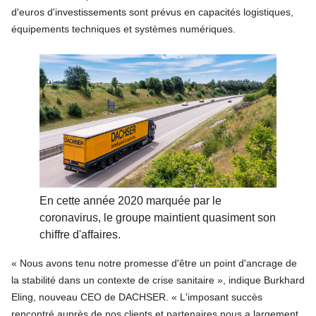
d'euros d'investissements sont prévus en capacités logistiques,
équipements techniques et systèmes numériques.
En cette année 2020 marquée par le
coronavirus, le groupe maintient quasiment son
chiffre d'affaires.
« Nous avons tenu notre promesse d'être un point d'ancrage de
la stabilité dans un contexte de crise sanitaire », indique Burkhard
Eling, nouveau CEO de DACHSER. « L'imposant succès
rencontré auprès de nos clients et partenaires nous a largement