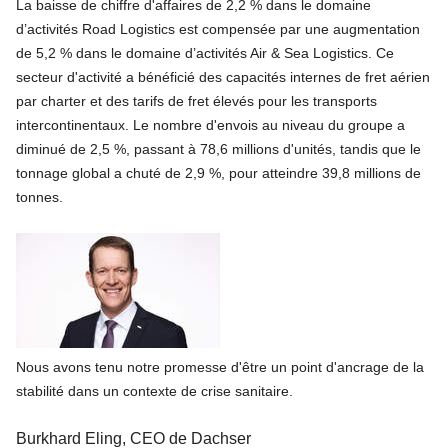
La baisse de chiffre d'affaires de 2,2 % dans le domaine
d’activités Road Logistics est compensée par une augmentation
de 5,2 % dans le domaine d’activités Air & Sea Logistics. Ce
secteur d'activité a bénéficié des capacités internes de fret aérien
par charter et des tarifs de fret élevés pour les transports
intercontinentaux. Le nombre d'envois au niveau du groupe a
diminué de 2,5 %, passant à 78,6 millions d'unités, tandis que le
tonnage global a chuté de 2,9 %, pour atteindre 39,8 millions de
tonnes.
Nous avons tenu notre promesse d'être un point d'ancrage de la
stabilité dans un contexte de crise sanitaire.
Burkhard Eling, CEO de Dachser