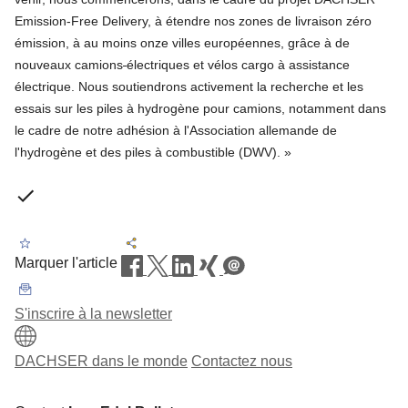
Emission-Free Delivery, à étendre nos zones de livraison zéro
émission, à au moins onze villes européennes, grâce à de
nouveaux camions
électriques et vélos cargo à assistance
électrique. Nous soutiendrons activement la recherche et les
essais sur les piles à hydrogène pour camions, notamment dans
le cadre de notre adhésion à l'Association allemande de
l'hydrogène et des piles à combustible (DWV). »
Marquer l'article
S'inscrire à la newsletter
DACHSER dans le monde
Contactez nous