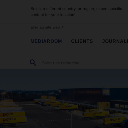
Select a different country, or region, to see specific
content for your location!
aller au site web
MEDIAROOM
CLIENTS
JOURNAL