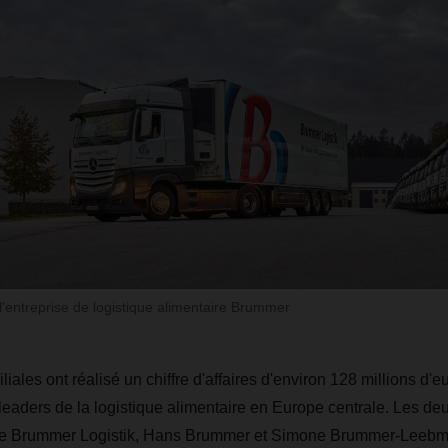
entreprise de logistique alimentaire Brummer
liales ont réalisé un chiffre d'affaires d'environ 128 millions d'
leaders de la logistique alimentaire en Europe centrale. Les deu
pe Brummer Logistik, Hans Brummer et Simone Brummer-Leebm