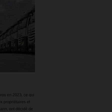
euros en 2023, ce qui
x propriétaires et
ann, ont décidé de