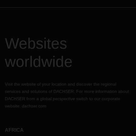
Websites
worldwide
Visit the website of your location and discover the regional
services and solutions of DACHSER. For more information about
DACHSER from a global perspective switch to our corporate
website:
dachser.com
AFRICA