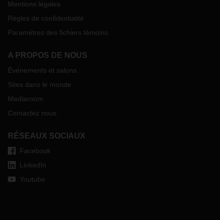
Mentions légales
Règles de confidentialité
Paramètres des fichiers témoins
A PROPOS DE NOUS
Événements et salons
Sites dans le monde
Mediaroom
Contactez nous
RÉSEAUX SOCIAUX
Facebook
LinkedIn
Youtube