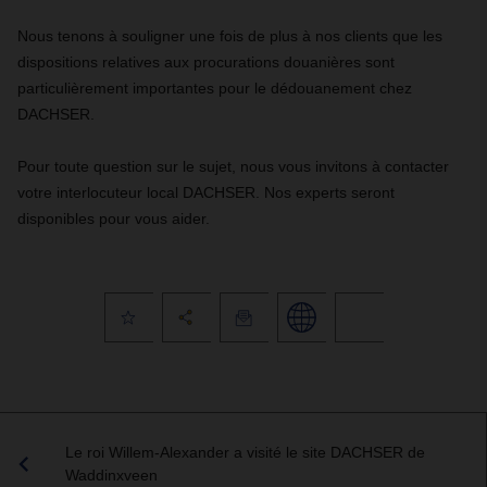
Nous tenons à souligner une fois de plus à nos clients que les
dispositions relatives aux procurations douanières sont
particulièrement importantes pour le dédouanement chez
DACHSER.
Pour toute question sur le sujet, nous vous invitons à contacter
votre interlocuteur local DACHSER. Nos experts seront
disponibles pour vous aider.
Le roi Willem-Alexander a visité le site DACHSER de
Waddinxveen