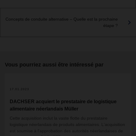
Concepts de conduite alternative – Quelle est la prochaine
étape ?
Vous pourriez aussi être intéressé par
2
17.01.2023
DACHSER acquiert le prestataire de logistique
alimentaire néerlandais Müller
Cette acquisition inclut la vaste flotte du prestataire
logistique néerlandais de produits alimentaires. L'acquisition
est soumise à l'approbation des autorités néerlandaises de