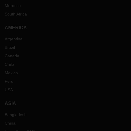
Morocco
South Africa
AMERICA
Argentina
Brazil
Canada
Chile
Mexico
Peru
USA
ASIA
Bangladesh
China