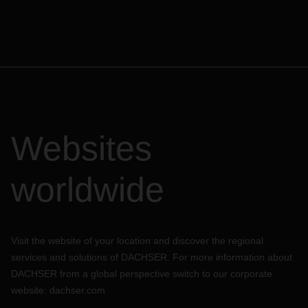
Websites
worldwide
Visit the website of your location and discover the regional
services and solutions of DACHSER. For more information about
DACHSER from a global perspective switch to our corporate
website:
dachser.com