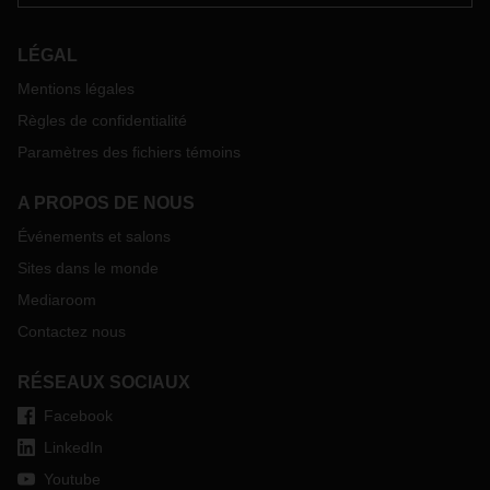
LÉGAL
Mentions légales
Règles de confidentialité
Paramètres des fichiers témoins
A PROPOS DE NOUS
Événements et salons
Sites dans le monde
Mediaroom
Contactez nous
RÉSEAUX SOCIAUX
Facebook
LinkedIn
Youtube