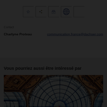
Contact
Charlyne Proteau
communication.france@dachser.com
Vous pourriez aussi être intéressé par