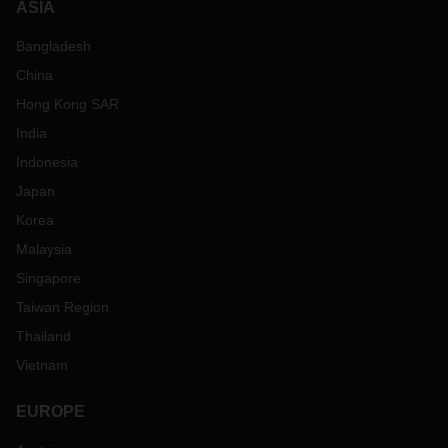
ASIA
Bangladesh
China
Hong Kong SAR
India
Indonesia
Japan
Korea
Malaysia
Singapore
Taiwan Region
Thailand
Vietnam
EUROPE