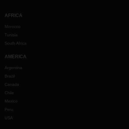
AFRICA
Morocco
Tunisia
South Africa
AMERICA
Argentina
Brazil
Canada
Chile
Mexico
Peru
USA