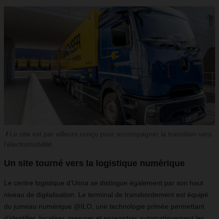
Le site est par ailleurs conçu pour accompagner la transition vers
l’électromobilité.
Un site tourné vers la logistique numérique
Le centre logistique d’Unna se distingue également par son haut
niveau de digitalisation. Le terminal de transbordement est équipé
du jumeau numérique @ILO, une technologie primée permettant
d’identifier, localiser, mesurer et enregistrer automatiquement les