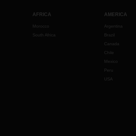
AFRICA
AMERICA
Morocco
Argentina
South Africa
Brazil
Canada
Chile
Mexico
Peru
USA