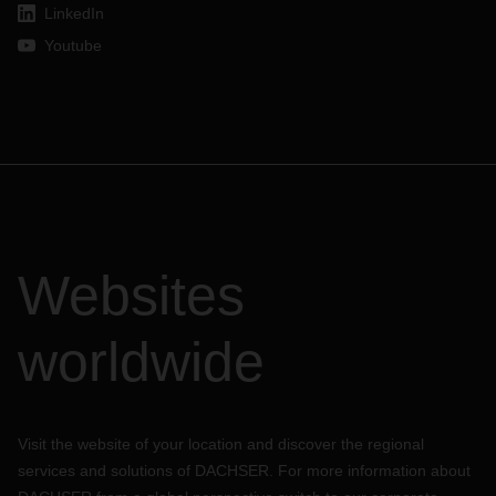
LinkedIn
Youtube
Websites
worldwide
Visit the website of your location and discover the regional
services and solutions of DACHSER. For more information about