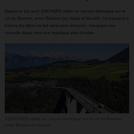
Depuis le 1er avril, DACHSER utilise un camion électrique sur le
col du Brenner, entre Bolzano (en Italie) et Munich. Le transport à
travers les Alpes se fait ainsi sans émission, marquant une
nouvelle étape vers une logistique plus durable.
DACHSER utilise un camion électrique sur le col du Brenner,
entre Bolzano et Munich.