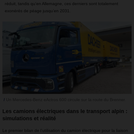
réduit, tandis qu’en Allemagne, ces derniers sont totalement
exonérés de péage jusqu’en 2031.
Un Mercedes-Benz eActros 600 circule sur la route du Brenner.
Les camions électriques dans le transport alpin :
simulations et réalité
Le premier bilan de l’utilisation du camion électrique pour la liaison