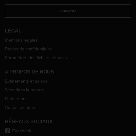
S'inscrire
LÉGAL
Mentions légales
Règles de confidentialité
Paramètres des fichiers témoins
A PROPOS DE NOUS
Événements et salons
Sites dans le monde
Mediaroom
Contactez nous
RÉSEAUX SOCIAUX
Facebook