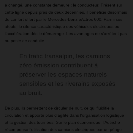
a changé, une constante demeure : le conducteur. Présent sur
cette ligne depuis près de deux décennies, il bénéficie désormais
du confort offert par le Mercedes-Benz eActros 600. Parmi ses
atouts, le silence caractéristique des véhicules électriques ou
l’accélération dès le démarrage. Les avantages ne s’arrêtent pas
au poste de conduite.
En trafic transalpin, les camions
zéro émission contribuent à
préserver les espaces naturels
sensibles et les riverains exposés
au bruit.
De plus, ils permettent de circuler de nuit, ce qui fluidifie la
circulation et apporte plus d’agilité dans l’organisation logistique
et la gestion des tournées. Sur le plan économique, l’Autriche
récompense l’utilisation des camions électriques par un péage