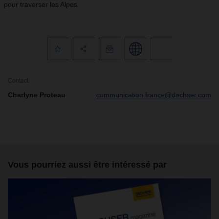
pour traverser les Alpes.
Contact
Charlyne Proteau
communication.france@dachser.com
Vous pourriez aussi être intéressé par