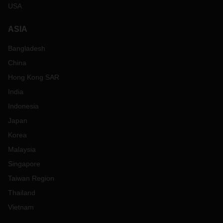
USA
ASIA
Bangladesh
China
Hong Kong SAR
India
Indonesia
Japan
Korea
Malaysia
Singapore
Taiwan Region
Thailand
Vietnam