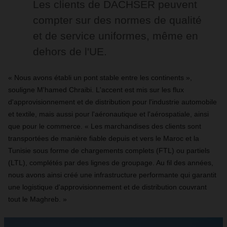
Les clients de DACHSER peuvent
compter sur des normes de qualité
et de service uniformes, même en
dehors de l'UE.
« Nous avons établi un pont stable entre les continents »,
souligne M'hamed Chraibi. L'accent est mis sur les flux
d'approvisionnement et de distribution pour l'industrie automobile
et textile, mais aussi pour l'aéronautique et l'aérospatiale, ainsi
que pour le commerce. « Les marchandises des clients sont
transportées de manière fiable depuis et vers le Maroc et la
Tunisie sous forme de chargements complets (FTL) ou partiels
(LTL), complétés par des lignes de groupage. Au fil des années,
nous avons ainsi créé une infrastructure performante qui garantit
une logistique d'approvisionnement et de distribution couvrant
tout le Maghreb. »