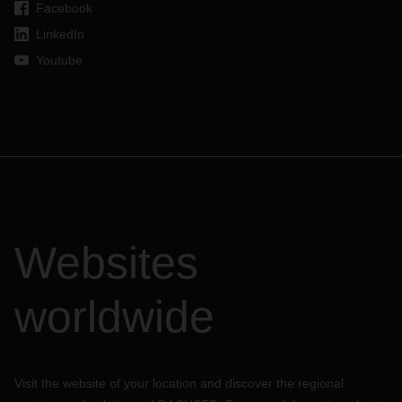
Facebook
LinkedIn
Youtube
Websites
worldwide
Visit the website of your location and discover the regional