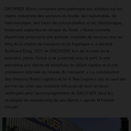
DACHSER Maroc concentre principalement ses activités sur les
clients industriels des secteurs du textile, de l'automobile, de
l'aéronautique, des biens de consommation et de l'électronique,
fortement implantés en Afrique du Nord. « Notre nouvelle
plateforme proposera une gamme complète de services tout au
long de la chaîne de transport et de logistique », a déclaré
Burkhard Eling, CEO de DACHSER, lors de la pose de la
première pierre. Grâce à sa proximité avec le port, le site
permettra aux clients de bénéficier de délais rapides et d'une
connexion optimale au réseau de transport. « La combinaison
des divisions Road Logistics et Air & Sea Logistics sur un seul site
permet de créer des solutions efficaces de bout en bout,
renforçant ainsi l’accompagnement de DACHSER dans les
stratégies de nearshoring de ses clients », ajoute M'hamed
Chraibi.