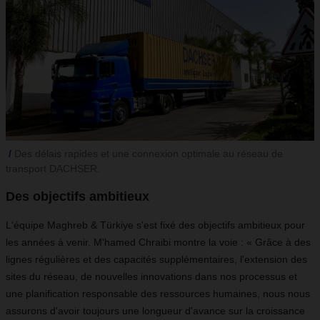
Des délais rapides et une connexion optimale au réseau de
transport DACHSER.
Des objectifs ambitieux
L'équipe Maghreb & Türkiye s'est fixé des objectifs ambitieux pour
les années à venir. M'hamed Chraibi montre la voie : « Grâce à des
lignes régulières et des capacités supplémentaires, l'extension des
sites du réseau, de nouvelles innovations dans nos processus et
une planification responsable des ressources humaines, nous nous
assurons d'avoir toujours une longueur d'avance sur la croissance