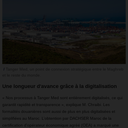
Tanger Med, un point de connexion stratégique entre le Maghreb
et le reste du monde.
Une longueur d'avance grâce à la digitalisation
« Nos processus à Tanger Med sont entièrement digitalisés, ce qui
garantit rapidité et transparence », explique M. Chraibi. Les
formalités douanières sont aussi de plus en plus digitalisées et
simplifiées au Maroc. L’obtention par DACHSER Maroc de la
certification d'opérateur économique agréé (OEA) a marqué une