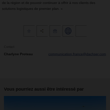
de la région et de pouvoir continuer à offrir à nos clients des
solutions logistiques de premier plan. »
Contact
Charlyne Proteau
communication.france@dachser.com
Vous pourriez aussi être intéressé par