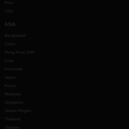
Peru
USA
ASIA
Bangladesh
China
Hong Kong SAR
India
Indonesia
Japan
Korea
Malaysia
Singapore
Taiwan Region
Thailand
Vietnam