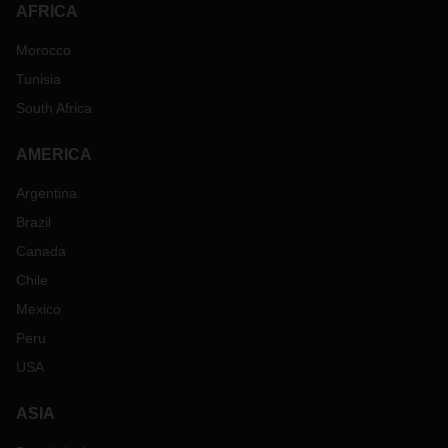
AFRICA
Morocco
Tunisia
South Africa
AMERICA
Argentina
Brazil
Canada
Chile
Mexico
Peru
USA
ASIA