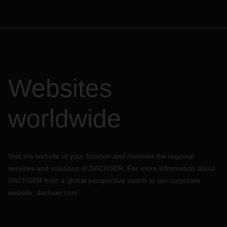
Websites
worldwide
Visit the website of your location and discover the regional
services and solutions of DACHSER. For more information about
DACHSER from a global perspective switch to our corporate
website:
dachser.com