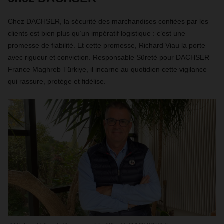
Chez DACHSER, la sécurité des marchandises confiées par les
clients est bien plus qu’un impératif logistique : c’est une
promesse de fiabilité. Et cette promesse, Richard Viau la porte
avec rigueur et conviction. Responsable Sûreté pour DACHSER
France Maghreb Türkiye, il incarne au quotidien cette vigilance
qui rassure, protège et fidélise.