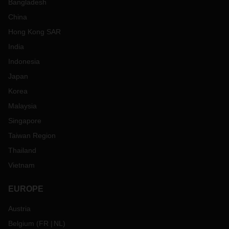
Bangladesh
China
Hong Kong SAR
India
Indonesia
Japan
Korea
Malaysia
Singapore
Taiwan Region
Thailand
Vietnam
EUROPE
Austria
Belgium
(
FR
NL
)