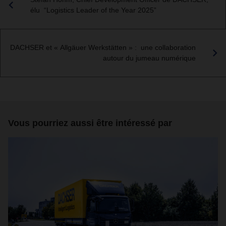
élu “Logistics Leader of the Year 2025”
DACHSER et « Allgäuer Werkstätten » : une collaboration
autour du jumeau numérique
Vous pourriez aussi être intéressé par