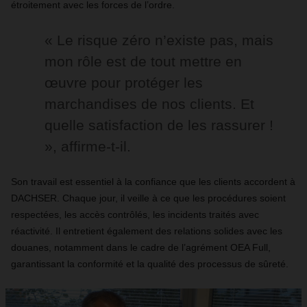
étroitement avec les forces de l’ordre.
« Le risque zéro n’existe pas, mais
mon rôle est de tout mettre en
œuvre pour protéger les
marchandises de nos clients. Et
quelle satisfaction de les rassurer !
», affirme-t-il.
Son travail est essentiel à la confiance que les clients accordent à
DACHSER. Chaque jour, il veille à ce que les procédures soient
respectées, les accès contrôlés, les incidents traités avec
réactivité. Il entretient également des relations solides avec les
douanes, notamment dans le cadre de l’agrément OEA Full,
garantissant la conformité et la qualité des processus de sûreté.