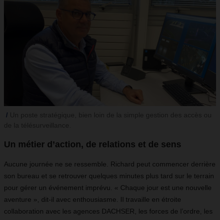
Un poste stratégique, bien loin de la simple gestion des accès ou
de la télésurveillance.
Un métier d’action, de relations et de sens
Aucune journée ne se ressemble. Richard peut commencer derrière
son bureau et se retrouver quelques minutes plus tard sur le terrain
pour gérer un événement imprévu. « Chaque jour est une nouvelle
aventure », dit-il avec enthousiasme. Il travaille en étroite
collaboration avec les agences DACHSER, les forces de l’ordre, les