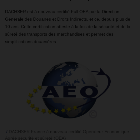
DACHSER
est à nouveau certifié
Full OEA par la Direction
Générale des Douanes et Droits Indirects, et ce, depuis plus de
10 ans. Cette certification atteste à la fois de la sécurité et de la
sûreté des transports des marchandises et permet des
simplifications douanières.
DACHSER France à nouveau certifié Opérateur Economique
Agréé sécurité et sûreté (OEA)