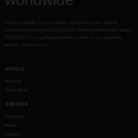
Visit the website of your location and discover the regional
services and solutions of DACHSER. For more information about
DACHSER from a global perspective switch to our corporate
website:
dachser.com
AFRICA
Morocco
South Africa
AMERICA
Argentina
Brazil
Canada