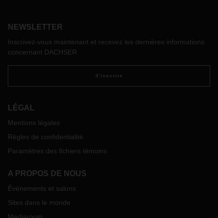
logistique?
NEWSLETTER
Inscrivez-vous maintenant et recevez les dernières informations
concernant DACHSER
S'inscrire
LÉGAL
Mentions légales
Règles de confidentialité
Paramètres des fichiers témoins
A PROPOS DE NOUS
Événements et salons
Sites dans le monde
Mediaroom