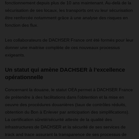
fonctionnement
depuis plus de 10 ans maintenant. Au
-delà de la
sécurisation de ses locaux, les transports ont vu leur sécurisation
être renforcée notamment grâce à une analyse des risques en
fonction des flux.
Les collaborateurs de DACHSER France ont été formés pour leur
donner une maitrise complète de ces nouveaux processus
exigeants.
Un statut qui amène DACHSER à l’excellence
opérationnelle
Concernant la douane, le statut OEA permet à DACHSER France
de prétendre à des facilitations
dans l'obtention et la mise en
oeuvre des procédures douanières
(taux de contrôles réduits,
obtention du Bon à Enlever par anticipation des simplifications).
La certification sûreté/sécurité atteste de la qualité des
infrastructures de DACHSER et la sécurité de ses services de
track and trace assurant la transparence de ses processus de