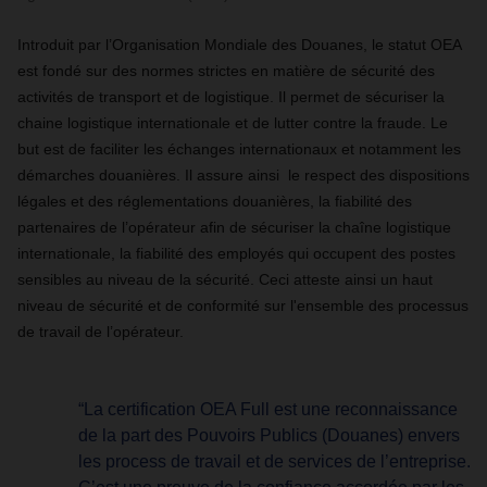
Introduit par l’Organisation Mondiale des Douanes, le statut OEA
est fondé sur des normes strictes en matière de sécurité des
activités de transport et de logistique. Il permet de sécuriser la
chaine logistique internationale et de lutter contre la fraude. Le
but est de faciliter les échanges internationaux et notamment les
démarches douanières.
Il assure ainsi le respect des dispositions
légales et des réglementations douanières, la fiabilité des
partenaires de l’opérateur afin de sécuriser la chaîne logistique
internationale, la fiabilité des employés qui occupent des postes
sensibles au niveau de la sécurité. Ceci atteste ainsi un haut
niveau de sécurité et de conformité sur l'ensemble des processus
de travail de l’opérateur.
“La certification OEA Full est une reconnaissance
de la part des Pouvoirs Publics (Douanes) envers
les process de travail et de services de l’entreprise.