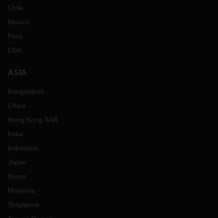
Chile
Mexico
Peru
USA
ASIA
Bangladesh
China
Hong Kong SAR
India
Indonesia
Japan
Korea
Malaysia
Singapore