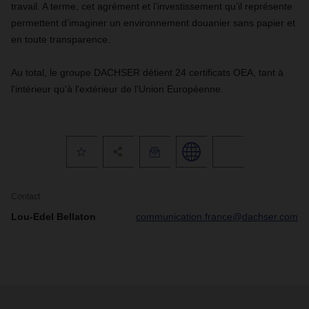
travail. A terme, cet agrément et l’investissement qu’il représente
permettent d’imaginer un environnement douanier sans papier et
en toute transparence.
Au total, le groupe DACHSER détient 24 certificats OEA, tant à
l'intérieur qu'à l'extérieur de l'Union Européenne.
Contact
Lou-Edel Bellaton
communication.france@dachser.com