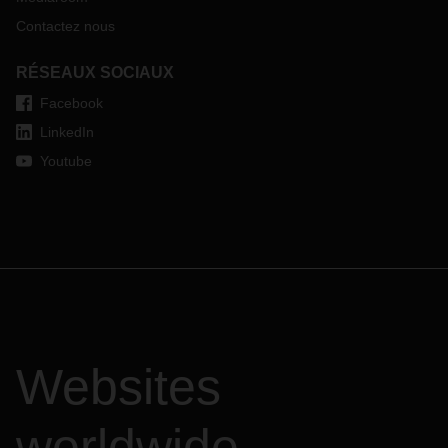
Contactez nous
RÉSEAUX SOCIAUX
Facebook
LinkedIn
Youtube
Websites
worldwide