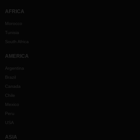
AFRICA
Morocco
Tunisia
South Africa
AMERICA
Argentina
Brazil
Canada
Chile
Mexico
Peru
USA
ASIA