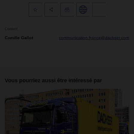
Contact
Camille Gallot
communication.france@dachser.com
Vous pourriez aussi être intéressé par