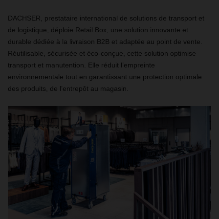
DACHSER, prestataire international de solutions de transport et
de logistique, déploie Retail Box, une solution innovante et
durable dédiée à la livraison B2B et adaptée au point de vente.
Réutilisable, sécurisée et éco‑conçue, cette solution optimise
transport et manutention. Elle réduit l’empreinte
environnementale tout en garantissant une protection optimale
des produits, de l’entrepôt au magasin.