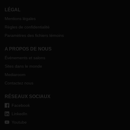
LÉGAL
Mentions légales
Règles de confidentialité
Paramètres des fichiers témoins
A PROPOS DE NOUS
Événements et salons
Sites dans le monde
Mediaroom
Contactez nous
RÉSEAUX SOCIAUX
Facebook
LinkedIn
Youtube