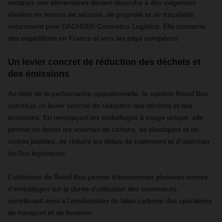
secteurs non alimentaires devant répondre à des exigences
élevées en termes de sécurité, de propreté et de traçabilité,
notamment pour DACHSER Cosmetics Logistics. Elle concerne
des expéditions en France et vers les pays européens.
Un levier concret de réduction des déchets et
des émissions
Au-delà de la performance opérationnelle, la solution Retail Box
constitue un levier concret de réduction des déchets et des
émissions. En remplaçant les emballages à usage unique, elle
permet de limiter les volumes de cartons, de plastiques et de
cintres jetables, de réduire les délais de traitement et d’optimiser
les flux logistiques.
L’utilisation de Retail Box permet d’économiser plusieurs tonnes
d’emballages sur la durée d’utilisation des conteneurs,
contribuant ainsi à l’amélioration du bilan carbone des opérations
de transport et de livraison.