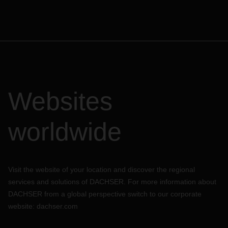
Websites
worldwide
Visit the website of your location and discover the regional
services and solutions of DACHSER. For more information about
DACHSER from a global perspective switch to our corporate
website:
dachser.com