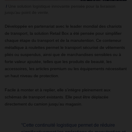
Une solution logistique innovante pensée pour la livraison
jusqu’au point de vente.
Développée en partenariat avec le leader mondial des chariots
de transport, la solution Retail Box a été pensée pour simplifier
chaque étape du transport et de la manutention. Ce conteneur
métallique à roulettes permet le transport sécurisé de vêtements
pliés ou suspendus, ainsi que de marchandises sensibles ou à
forte valeur ajoutée, telles que les produits de beauté, les
accessoires, les articles premium ou les équipements nécessitant
un haut niveau de protection.
Facile à monter et à replier, elle s’intègre pleinement aux
schémas de transport existants. Elle peut être déplacée
directement du camion jusqu’au magasin.
“Cette continuité logistique permet de réduire