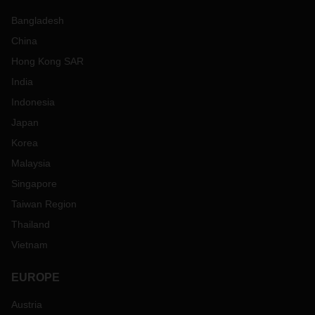
Bangladesh
China
Hong Kong SAR
India
Indonesia
Japan
Korea
Malaysia
Singapore
Taiwan Region
Thailand
Vietnam
EUROPE
Austria