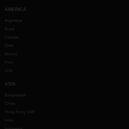
AMERICA
Argentina
Brazil
Canada
Chile
Mexico
Peru
USA
ASIA
Bangladesh
China
Hong Kong SAR
India
Indonesia