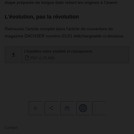
étape préparée de longue date reliant les origines à l’avenir.
L'évolution, pas la révolution
Retrouvez l'article complet dans l'article de couverture du
magazine DACHSER numéro 01/21 téléchargeable ci-dessous :
L’équilibre entre stabilité et changement
PDF (1,76 MB)
Contact