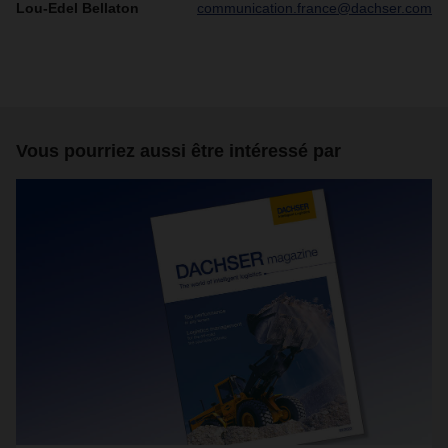
Lou-Edel Bellaton
communication.france@dachser.com
Vous pourriez aussi être intéressé par