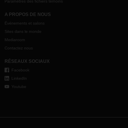
Paramètres des fichiers témoins
A PROPOS DE NOUS
Événements et salons
Sites dans le monde
Mediaroom
Contactez nous
RÉSEAUX SOCIAUX
Facebook
LinkedIn
Youtube