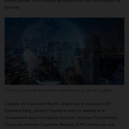
Depuis janvier, une nouvelle génération est aux commandes de
Dachser.
Dans un monde qui évolue rapidement, la clé est l'agilité.
L’équipe de l’Executive Board, dirigée par le nouveau CEO
Burkhard Eling, garantit l’équilibre entre la stabilité et le
changement dans l’entreprise familiale. Andreas Froschmayer,
Corporate Director Corporate Strategy & PR, revient sur une