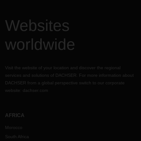
Websites
worldwide
Visit the website of your location and discover the regional
services and solutions of DACHSER. For more information about
DACHSER from a global perspective switch to our corporate
website:
dachser.com
AFRICA
Morocco
South Africa