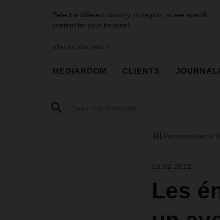
Select a different country, or region, to see specific
content for your location!
aller au site web
MEDIAROOM
CLIENTS
JOURNAL
Personnaliser le fi
15.02.2022
Les é