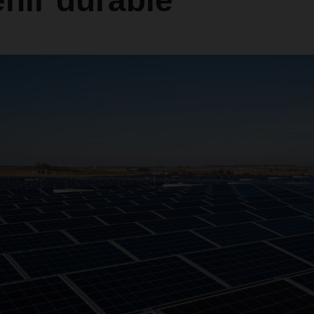
nir durable