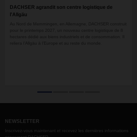
DACHSER agrandit son centre logistique de
l'Allgäu
Au Nord de Memmingen, en Allemagne, DACHSER construit
pour le printemps 2027, un nouveau centre logistique de 8
hectares dédié aux biens industriels et de consommation. Il
reliera l’Allgäu à l’Europe et au reste du monde.
NEWSLETTER
Inscrivez-vous maintenant et recevez les dernières informations