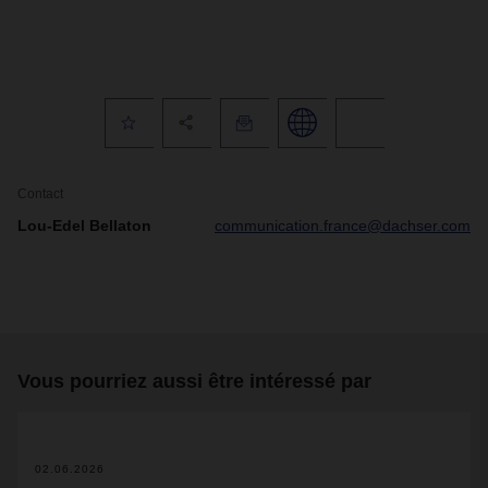
Contact
Lou-Edel Bellaton
communication.france@dachser.com
Vous pourriez aussi être intéressé par
02.06.2026