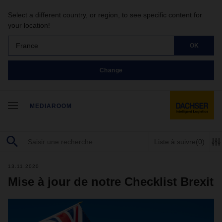
Select a different country, or region, to see specific content for
your location!
France
OK
Change
MEDIAROOM
Liste à suivre
(0)
13.11.2020
Mise à jour de notre Checklist Brexit