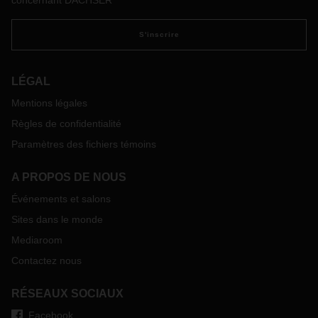
concernant DACHSER
S'inscrire
LÉGAL
Mentions légales
Règles de confidentialité
Paramètres des fichiers témoins
A PROPOS DE NOUS
Événements et salons
Sites dans le monde
Mediaroom
Contactez nous
RÉSEAUX SOCIAUX
Facebook