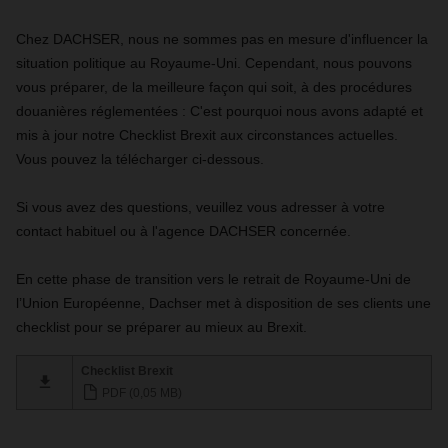
Chez DACHSER, nous ne sommes pas en mesure d'influencer la
situation politique au Royaume-Uni. Cependant, nous pouvons
vous préparer, de la meilleure façon qui soit, à des procédures
douanières réglementées : C'est pourquoi nous avons adapté et
mis à jour notre Checklist Brexit aux circonstances actuelles.
Vous pouvez la télécharger ci-dessous.
Si vous avez des questions, veuillez vous adresser à votre
contact habituel ou à l'agence DACHSER concernée.
En cette phase de transition vers le retrait de Royaume-Uni de
l’Union Européenne, Dachser met à disposition de ses clients une
checklist pour se préparer au mieux au Brexit.
Checklist Brexit
PDF (0,05 MB)