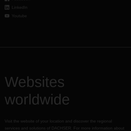
LinkedIn
Youtube
Websites
worldwide
Visit the website of your location and discover the regional
services and solutions of DACHSER. For more information about