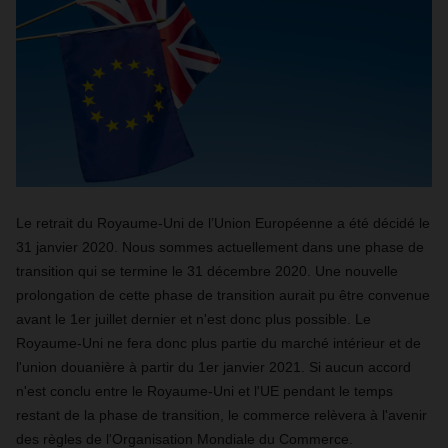
Le retrait du Royaume-Uni de l’Union Européenne a été décidé le
31 janvier 2020. Nous sommes actuellement dans une phase de
transition qui se termine le 31 décembre 2020. Une nouvelle
prolongation de cette phase de transition aurait pu être convenue
avant le 1er juillet dernier et n'est donc plus possible. Le
Royaume-Uni ne fera donc plus partie du marché intérieur et de
l'union douanière à partir du 1er janvier 2021. Si aucun accord
n'est conclu entre le Royaume-Uni et l'UE pendant le temps
restant de la phase de transition, le commerce relèvera à l'avenir
des règles de l'Organisation Mondiale du Commerce.