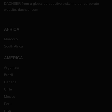
DACHSER from a global perspective switch to our corporate
website:
dachser.com
AFRICA
Morocco
South Africa
AMERICA
Argentina
Brazil
Canada
Chile
Mexico
Peru
USA