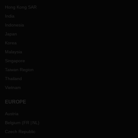
Hong Kong SAR
India
Indonesia
Japan
Korea
Malaysia
Singapore
Taiwan Region
Thailand
Vietnam
EUROPE
Austria
Belgium
(
FR
NL
)
Czech Republic