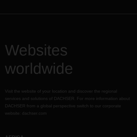
Websites
worldwide
Visit the website of your location and discover the regional
services and solutions of DACHSER. For more information about
DACHSER from a global perspective switch to our corporate
website:
dachser.com