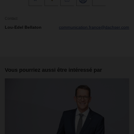
Contact
Lou-Edel Bellaton
communication.france@dachser.com
Vous pourriez aussi être intéressé par