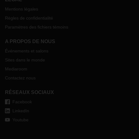
Mentions légales
Règles de confidentialité
Paramètres des fichiers témoins
A PROPOS DE NOUS
Événements et salons
Sites dans le monde
Mediaroom
Contactez nous
RÉSEAUX SOCIAUX
Facebook
LinkedIn
Youtube