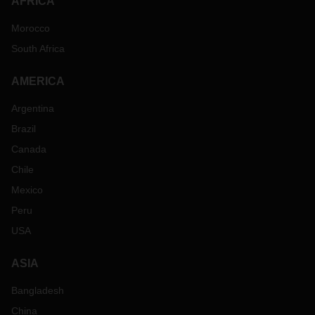
AFRICA
Morocco
South Africa
AMERICA
Argentina
Brazil
Canada
Chile
Mexico
Peru
USA
ASIA
Bangladesh
China