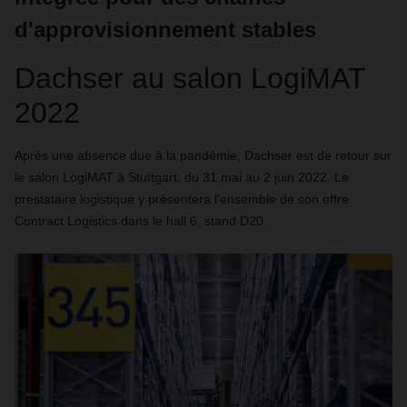
d'approvisionnement stables
Dachser au salon LogiMAT
2022
Après une absence due à la pandémie, Dachser est de retour sur
le salon LogiMAT à Stuttgart, du 31 mai au 2 juin 2022. Le
prestataire logistique y présentera l'ensemble de son offre
Contract Logistics dans le hall 6, stand D20.