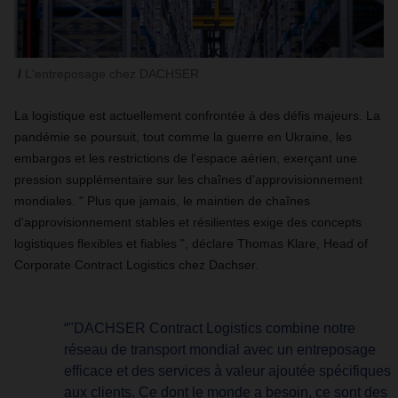
L'entreposage chez DACHSER
La logistique est actuellement confrontée à des défis majeurs. La
pandémie se poursuit, tout comme la guerre en Ukraine, les
embargos et les restrictions de l'espace aérien, exerçant une
pression supplémentaire sur les chaînes d'approvisionnement
mondiales. " Plus que jamais, le maintien de chaînes
d'approvisionnement stables et résilientes exige des concepts
logistiques flexibles et fiables ", déclare Thomas Klare,
Head of
Corporate Contract Logistics
chez Dachser.
“"DACHSER Contract Logistics combine notre
réseau de transport mondial avec un entreposage
efficace et des services à valeur ajoutée spécifiques
aux clients. Ce dont le monde a besoin, ce sont des