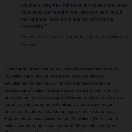
solutions intégrées. Même en temps de crise, notre
objectif est de fournir à nos clients un service qui
leur apporte l'assurance que les défis seront
surmontés."”
Thomas Klare, Head of Corporate Contract Logistics chez
Dachser
C'est pourquoi Dachser poursuit son investissement dans de
nouvelles capacités. Le prestataire logistique dispose
actuellement de plus de 2,5 millions d'emplacements pour
palettes sur 175 sites répartis dans le monde entier - dont 53
entrepôts rien qu'en Allemagne. À l'automne 2022, ces derniers
seront rejoints par un nouvel entrepôt à hauts rayonnages
entièrement automatisé à Memmingen, dans le sud du pays.
Représentant un investissement de 25 millions d'euros, cette
installation offrira de l'espace pour 52 000 palettes chargées