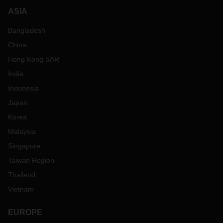
ASIA
Bangladesh
China
Hong Kong SAR
India
Indonesia
Japan
Korea
Malaysia
Singapore
Taiwan Region
Thailand
Vietnam
EUROPE