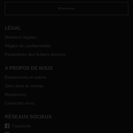
S'inscrire
LÉGAL
Mentions légales
Règles de confidentialité
Paramètres des fichiers témoins
A PROPOS DE NOUS
Événements et salons
Sites dans le monde
Mediaroom
Contactez nous
RÉSEAUX SOCIAUX
Facebook