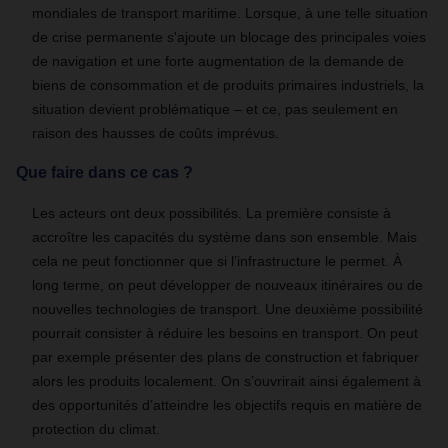
mondiales de transport maritime. Lorsque, à une telle situation
de crise permanente s'ajoute un blocage des principales voies
de navigation et une forte augmentation de la demande de
biens de consommation et de produits primaires industriels, la
situation devient problématique – et ce, pas seulement en
raison des hausses de coûts imprévus.
Que faire dans ce cas ?
Les acteurs ont deux possibilités. La première consiste à
accroître les capacités du système dans son ensemble. Mais
cela ne peut fonctionner que si l’infrastructure le permet. À
long terme, on peut développer de nouveaux itinéraires ou de
nouvelles technologies de transport. Une deuxième possibilité
pourrait consister à réduire les besoins en transport. On peut
par exemple présenter des plans de construction et fabriquer
alors les produits localement. On s’ouvrirait ainsi également à
des opportunités d’atteindre les objectifs requis en matière de
protection du climat.