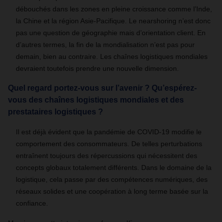
débouchés dans les zones en pleine croissance comme l’Inde,
la Chine et la région Asie-Pacifique. Le nearshoring n’est donc
pas une question de géographie mais d’orientation client. En
d’autres termes, la fin de la mondialisation n’est pas pour
demain, bien au contraire. Les chaînes logistiques mondiales
devraient toutefois prendre une nouvelle dimension.
Quel regard portez-vous sur l’avenir ? Qu’espérez-
vous des chaînes logistiques mondiales et des
prestataires logistiques ?
Il est déjà évident que la pandémie de COVID-19 modifie le
comportement des consommateurs. De telles perturbations
entraînent toujours des répercussions qui nécessitent des
concepts globaux totalement différents. Dans le domaine de la
logistique, cela passe par des compétences numériques, des
réseaux solides et une coopération à long terme basée sur la
confiance.