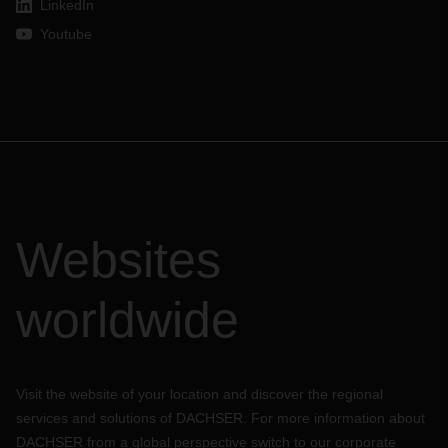
LinkedIn
Youtube
Websites
worldwide
Visit the website of your location and discover the regional
services and solutions of DACHSER. For more information about
DACHSER from a global perspective switch to our corporate