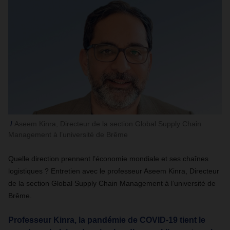
Aseem Kinra, Directeur de la section Global Supply Chain
Management à l’uni­versité de Brême
Quelle direction prennent l’économie mondiale et ses chaînes
logistiques ? Entretien avec le professeur Aseem Kinra, Directeur
de la section Global Supply Chain Management à l’université de
Brême.
Professeur Kinra, la pandémie de COVID-19 tient le