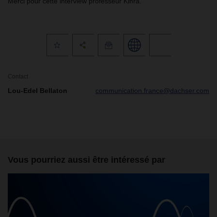
Merci pour cette interview professeur Kinra.
Contact
Lou-Edel Bellaton
communication.france@dachser.com
Vous pourriez aussi être intéressé par