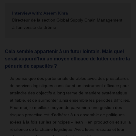
Interview with:
Aseem Kinra
Directeur de la section Global Supply Chain Management
à l’uni­versité de Brême
Cela semble appartenir à un futur lointain. Mais quel
serait aujourd’hui un moyen efficace de lutter contre la
pénurie de capacités ?
Je pense que des partenariats durables avec des prestataires
de services logistiques constituent un instrument efficace pour
atteindre des objectifs à long terme de manière systématique
et fiable, et de surmonter ainsi ensemble les périodes difficiles.
Pour moi, le meilleur moyen de parvenir à une gestion des
risques proactive est d’adhérer à un ensemble de politiques
axées à la fois sur les principes « lean » en production et sur la
résilience de la chaîne logistique. Avec leurs réseaux et leur