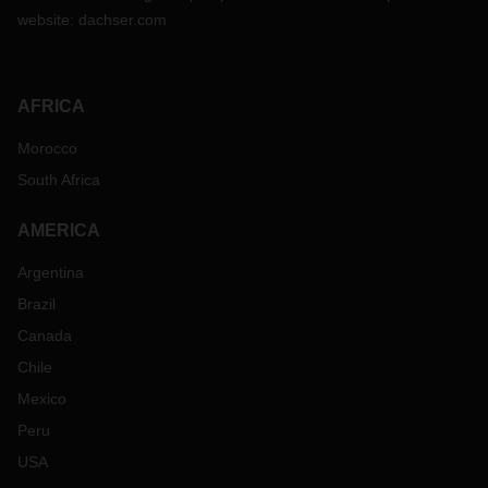
website:
dachser.com
AFRICA
Morocco
South Africa
AMERICA
Argentina
Brazil
Canada
Chile
Mexico
Peru
USA